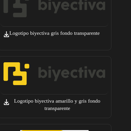
Logotipo biyectiva gris fondo transparente
Logotipo biyectiva amarillo y gris fondo
transparente