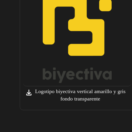
Logotipo biyectiva vertical amarillo y gris
fondo transparente