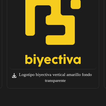
Logotipo biyectiva vertical amarillo fondo
transparente