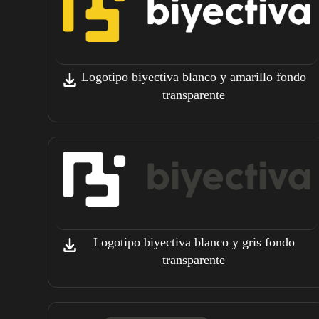
Logotipo biyectiva blanco y amarillo fondo
transparente
Logotipo biyectiva blanco y gris fondo
transparente