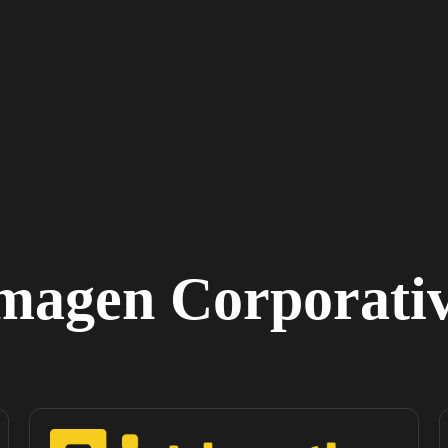
magen Corporati