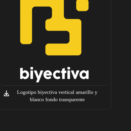
Logotipo biyectiva vertical amarillo y
blanco fondo transparente