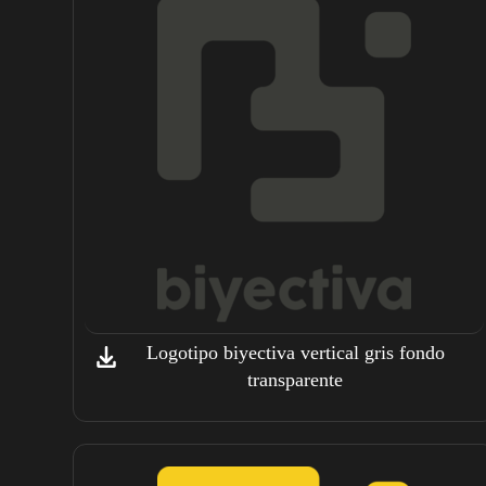
Logotipo biyectiva vertical gris fondo
transparente