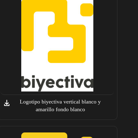
Logotipo biyectiva vertical blanco y
amarillo fondo blanco