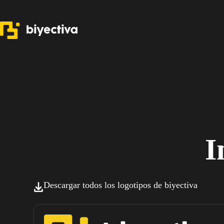
I
Descargar todos los logotipos de biyectiva