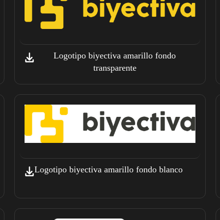
Logotipo biyectiva amarillo fondo
transparente
Logotipo biyectiva amarillo fondo blanco