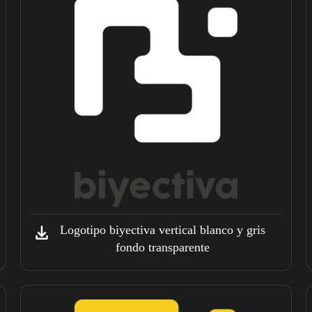
Logotipo biyectiva vertical blanco y gris
fondo transparente