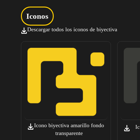
Iconos
Descargar todos los iconos de biyectiva
Icono biyectiva amarillo fondo
Ic
transparente