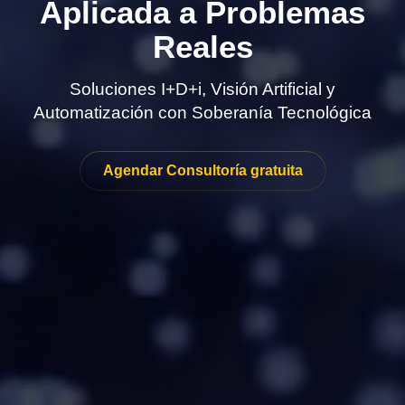
Aplicada a Problemas
Reales
Soluciones I+D+i, Visión Artificial y
Automatización con Soberanía Tecnológica
Agendar Consultoría gratuita