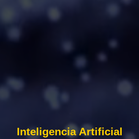
Inteligencia Artificial