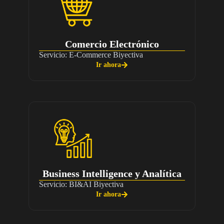
Comercio Electrónico
Servicio: E-Commerce Biyectiva
Ir ahora
Business Intelligence y Analítica
Servicio: BI&AI Biyectiva
Ir ahora