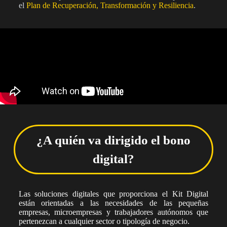
el
Plan de Recuperación, Transformación y Resiliencia
.
¿A quién va dirigido el bono
digital?
Las soluciones digitales que proporciona el Kit Digital
están orientadas a las necesidades de las
pequeñas
empresas, microempresas y trabajadores autónomos
que
pertenezcan a cualquier sector o tipología de negocio.