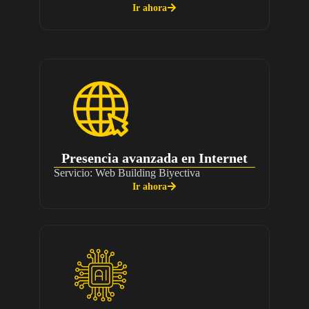
Ir ahora
Presencia avanzada en Internet
Servicio: Web Building Biyectiva
Ir ahora