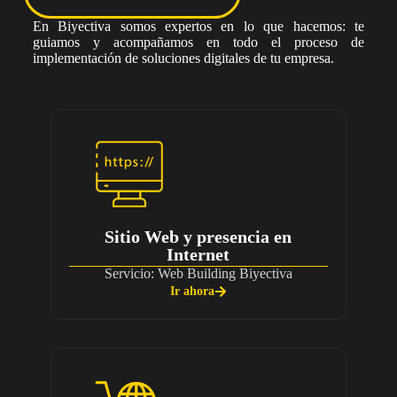
En
Biyectiva
somos expertos en lo que hacemos: te
guiamos y acompañamos en todo el proceso de
implementación de soluciones digitales de tu empresa.
Sitio Web y presencia en
Internet
Servicio: Web Building Biyectiva
Ir ahora