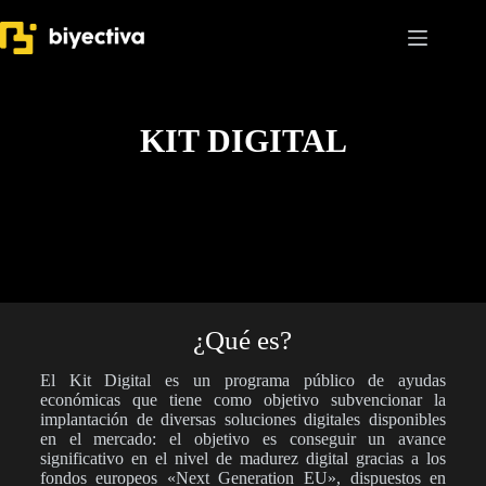
KIT DIGITAL
¿Qué es?
El Kit Digital es un programa público de ayudas
económicas que tiene como objetivo subvencionar la
implantación de diversas soluciones digitales disponibles
en el mercado: el objetivo es conseguir un avance
significativo en el nivel de madurez digital gracias a los
fondos europeos «Next Generation EU», dispuestos en