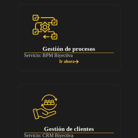
Gestión de procesos
Servicio: BPM Biyectiva
Ir ahora
Gestión de clientes
Servicio: CRM Biyectiva