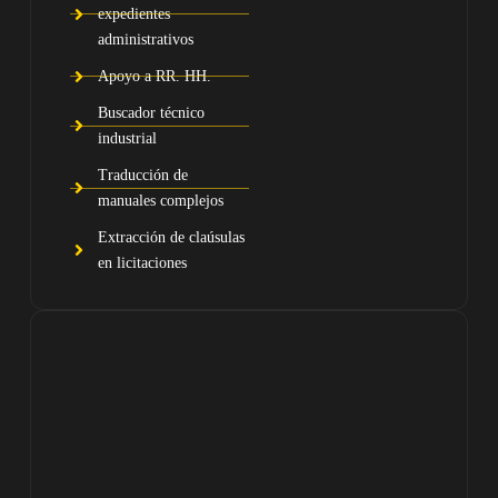
expedientes
administrativos
Apoyo a RR. HH.
Buscador técnico
industrial
Traducción de
manuales complejos
Extracción de claúsulas
en licitaciones