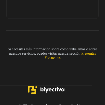
Si necesitas más información sobre cómo trabajamos o sobre
nuestros servicios, puedes visitar nuestra sección
Preguntas
Frecuentes