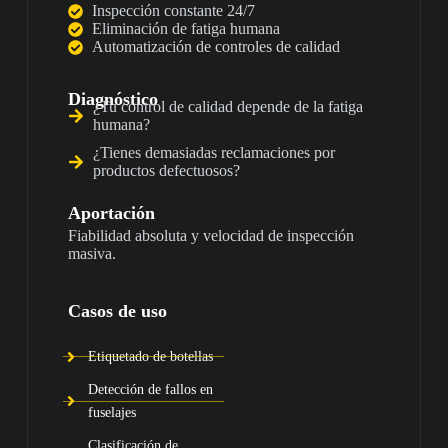
Inspección constante 24/7
Eliminación de fatiga humana
Automatización de controles de calidad
Diagnóstico
¿Tu control de calidad depende de la fatiga
humana?
¿Tienes demasiadas reclamaciones por
productos defectuosos?
Aportación
Fiabilidad absoluta y velocidad de inspección
masiva.
Casos de uso
Etiquetado de botellas
Detección de fallos en
fuselajes
Clasificación de