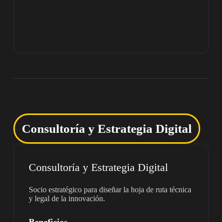
Consultoría y Estrategia Digital
Consultoría y Estrategia Digital
Socio estratégico para diseñar la hoja de ruta técnica
y legal de la innovación.