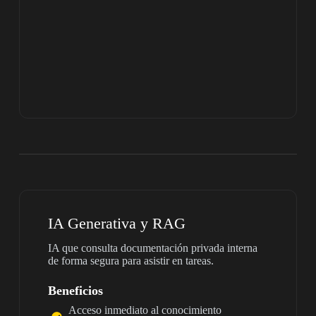
IA Generativa y RAG
IA que consulta documentación privada interna
de forma segura para asistir en tareas.
Beneficios
Acceso inmediato al conocimiento