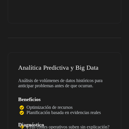
Analítica Predictiva y Big Data
Análisis de volúmenes de datos históricos para
anticipar problemas antes de que ocurran.
Beneficios
Optimización de recursos
Planificación basada en evidencias reales
Diagnóstico
¿Tus costes operativos suben sin explicación?