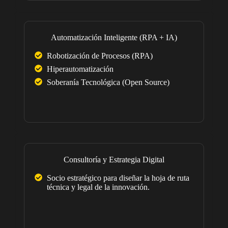
Automatización Inteligente (RPA + IA)
Robotización de Procesos (RPA)
Hiperautomatización
Soberanía Tecnológica (Open Source)
Consultoría y Estrategia Digital
Socio estratégico para diseñar la hoja de ruta
técnica y legal de la innovación.