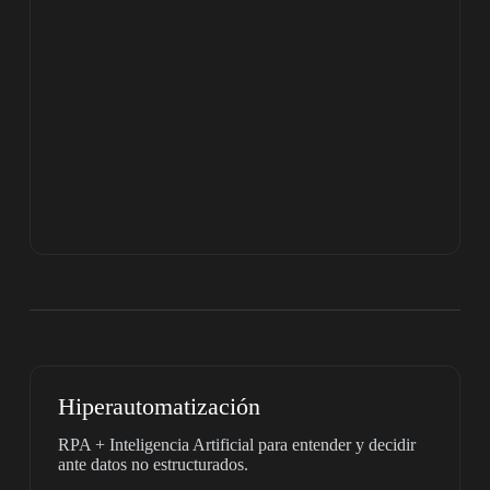
Hiperautomatización
RPA + Inteligencia Artificial para entender y decidir
ante datos no estructurados.