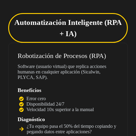
Automatización Inteligente (RPA
+ IA)
Robotización de Procesos (RPA)
Software (usuario virtual) que replica acciones
humanas en cualquier aplicación (Sicalwin,
PLYCA, SAP).
Beneficios
Error cero
Disponibilidad 24/7
Velocidad 10x superior a la manual
Diagnóstico
¿Tu equipo pasa el 50% del tiempo copiando y
pegando datos entre aplicaciones?