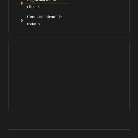
clientes
Comportamiento de
usuario