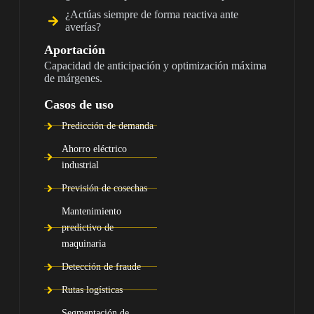
¿Actúas siempre de forma reactiva ante
averías?
Aportación
Capacidad de anticipación y optimización máxima
de márgenes.
Casos de uso
Predicción de demanda
Ahorro eléctrico
industrial
Previsión de cosechas
Mantenimiento
predictivo de
maquinaria
Detección de fraude
Rutas logísticas
Segmentación de