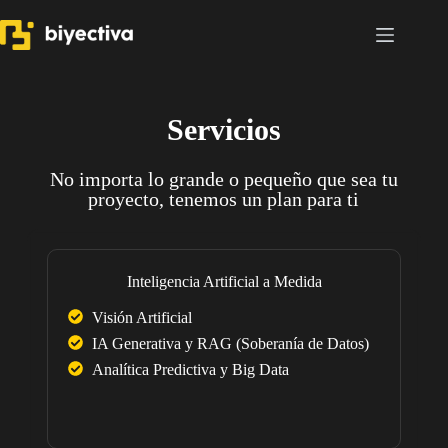
Servicios
No importa lo grande o pequeño que sea tu
proyecto, tenemos un plan para ti
Inteligencia Artificial a Medida
Visión Artificial
IA Generativa y RAG (Soberanía de Datos)
Analítica Predictiva y Big Data