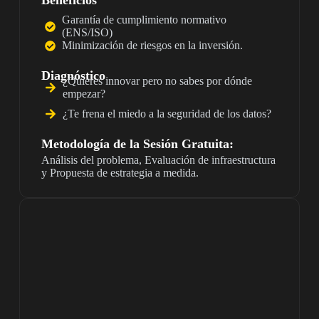
Beneficios
Garantía de cumplimiento normativo
(ENS/ISO)
Minimización de riesgos en la inversión.
Diagnóstico
¿Quieres innovar pero no sabes por dónde
empezar?
¿Te frena el miedo a la seguridad de los datos?
Metodología de la Sesión Gratuita:
Análisis del problema, Evaluación de infraestructura
y Propuesta de estrategia a medida.