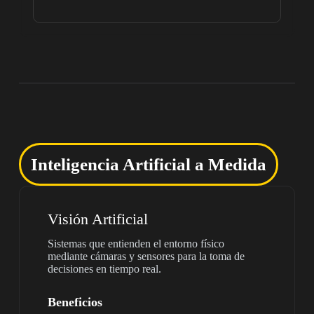
Inteligencia Artificial a Medida
Visión Artificial
Sistemas que entienden el entorno físico
mediante cámaras y sensores para la toma de
decisiones en tiempo real.
Beneficios