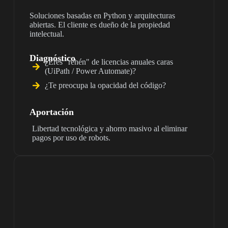
Soluciones basadas en Python y arquitecturas
abiertas. El cliente es dueño de la propiedad
intelectual.
Diagnóstico
¿Eres "rehén" de licencias anuales caras
(UiPath / Power Automate)?
¿Te preocupa la opacidad del código?
Aportación
Libertad tecnológica y ahorro masivo al eliminar
pagos por uso de robots.