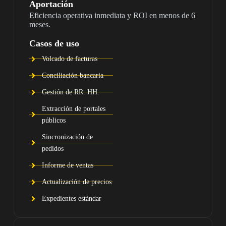
Aportación
Eficiencia operativa inmediata y ROI en menos de 6
meses.
Casos de uso
Volcado de facturas
Conciliación bancaria
Gestión de RR. HH.
Extracción de portales
públicos
Sincronización de
pedidos
Informe de ventas
Actualización de precios
Expedientes estándar