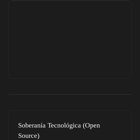
Soberanía Tecnológica (Open
Source)