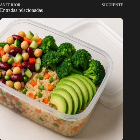
ANTERIOR
SIGUIENTE
Entradas relacionadas