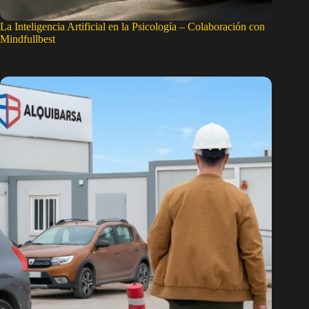
La Inteligencia Artificial en la Psicología – Colaboración con
Mindfullbest